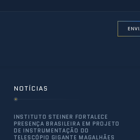
NOTÍCIAS
INSTITUTO STEINER FORTALECE
PRESENÇA BRASILEIRA EM PROJETO
DE INSTRUMENTAÇÃO DO
TELESCÓPIO GIGANTE MAGALHÃES