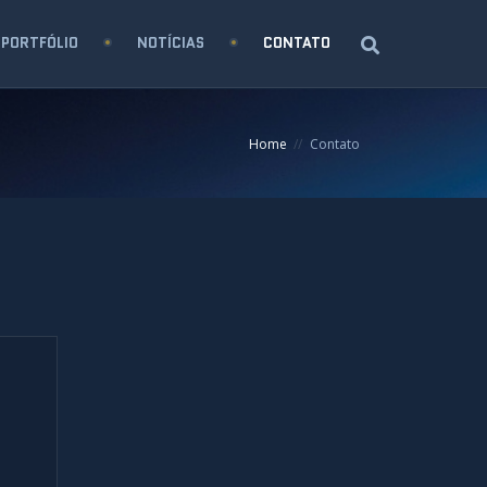
PORTFÓLIO
NOTÍCIAS
CONTATO
Home
Contato