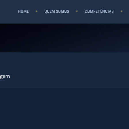
HOME
QUEM SOMOS
COMPETÊNCIAS
agem