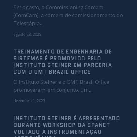
Em agosto, a Commissioning Camera
(ComCam), a câmera de comissionamento do
Telescópio...
agosto 28, 2025
TREINAMENTO DE ENGENHARIA DE
SISTEMAS É PROMOVIDO PELO
INSTITUTO STEINER EM PARCERIA
COM O GMT BRAZIL OFFICE
O Instituto Steiner e o GMT Brazil Office
promoveram, em conjunto, um...
dezembro 1, 2023
INSTITUTO STEINER É APRESENTADO
DURANTE WORKSHOP DA SPANET
VOLTADO À INSTRUMENTAÇÃO