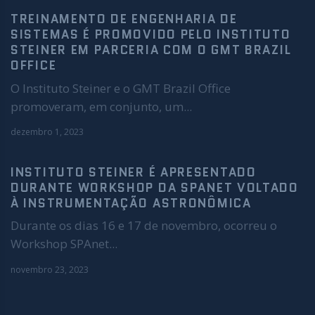
TREINAMENTO DE ENGENHARIA DE
SISTEMAS É PROMOVIDO PELO INSTITUTO
STEINER EM PARCERIA COM O GMT BRAZIL
OFFICE
O Instituto Steiner e o GMT Brazil Office
promoveram, em conjunto, um...
dezembro 1, 2023
INSTITUTO STEINER É APRESENTADO
DURANTE WORKSHOP DA SPANET VOLTADO
À INSTRUMENTAÇÃO ASTRONÔMICA
Durante os dias 16 e 17 de novembro, ocorreu o
Workshop SPAnet...
novembro 23, 2023