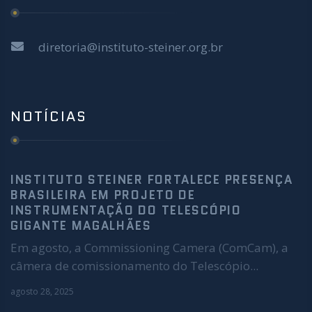
diretoria@instituto-steiner.org.br
NOTÍCIAS
INSTITUTO STEINER FORTALECE PRESENÇA
BRASILEIRA EM PROJETO DE
INSTRUMENTAÇÃO DO TELESCÓPIO
GIGANTE MAGALHÃES
Em agosto, a Commissioning Camera (ComCam), a
câmera de comissionamento do Telescópio...
agosto 28, 2025