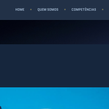
HOME
QUEM SOMOS
COMPETÊNCIAS