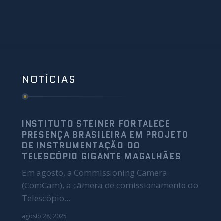
NOTÍCIAS
INSTITUTO STEINER FORTALECE
PRESENÇA BRASILEIRA EM PROJETO
DE INSTRUMENTAÇÃO DO
TELESCÓPIO GIGANTE MAGALHÃES
Em agosto, a Commissioning Camera
(ComCam), a câmera de comissionamento do
Telescópio...
agosto 28, 2025