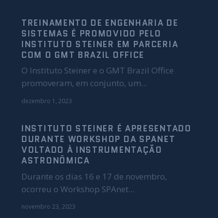
TREINAMENTO DE ENGENHARIA DE
SISTEMAS É PROMOVIDO PELO
INSTITUTO STEINER EM PARCERIA
COM O GMT BRAZIL OFFICE
O Instituto Steiner e o GMT Brazil Office
promoveram, em conjunto, um...
dezembro 1, 2023
INSTITUTO STEINER É APRESENTADO
DURANTE WORKSHOP DA SPANET
VOLTADO À INSTRUMENTAÇÃO
ASTRONÔMICA
Durante os dias 16 e 17 de novembro,
ocorreu o Workshop SPAnet...
novembro 23, 2023