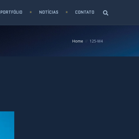
PORTFÓLIO
NOTÍCIAS
CONTATO
Home
125-M4