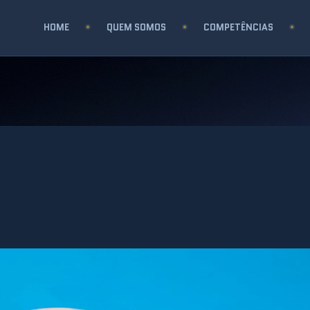
HOME
QUEM SOMOS
COMPETÊNCIAS