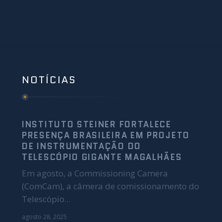
NOTÍCIAS
INSTITUTO STEINER FORTALECE
PRESENÇA BRASILEIRA EM PROJETO
DE INSTRUMENTAÇÃO DO
TELESCÓPIO GIGANTE MAGALHÃES
Em agosto, a Commissioning Camera
(ComCam), a câmera de comissionamento do
Telescópio...
agosto 28, 2025