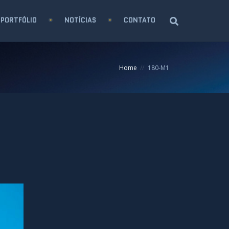
PORTFÓLIO
NOTÍCIAS
CONTATO
Home
180-M1