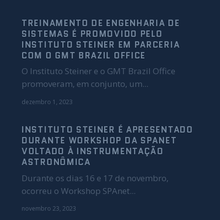
TREINAMENTO DE ENGENHARIA DE
SISTEMAS É PROMOVIDO PELO
INSTITUTO STEINER EM PARCERIA
COM O GMT BRAZIL OFFICE
O Instituto Steiner e o GMT Brazil Office
promoveram, em conjunto, um...
dezembro 1, 2023
INSTITUTO STEINER É APRESENTADO
DURANTE WORKSHOP DA SPANET
VOLTADO À INSTRUMENTAÇÃO
ASTRONÔMICA
Durante os dias 16 e 17 de novembro,
ocorreu o Workshop SPAnet...
novembro 23, 2023