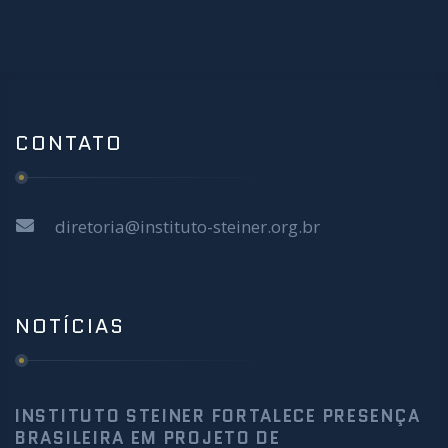
CONTATO
diretoria@instituto-steiner.org.br
NOTÍCIAS
INSTITUTO STEINER FORTALECE PRESENÇA
BRASILEIRA EM PROJETO DE